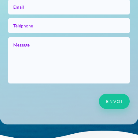
ENVOI